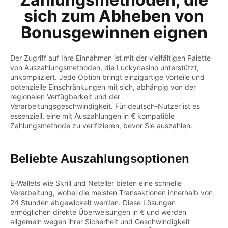
sich zum Abheben von
Bonusgewinnen eignen
Der Zugriff auf Ihre Einnahmen ist mit der vielfältigen Palette
von Auszahlungsmethoden, die Luckycasino unterstützt,
unkompliziert. Jede Option bringt einzigartige Vorteile und
potenzielle Einschränkungen mit sich, abhängig von der
regionalen Verfügbarkeit und der
Verarbeitungsgeschwindigkeit. Für deutsch-Nutzer ist es
essenziell, eine mit Auszahlungen in € kompatible
Zahlungsmethode zu verifizieren, bevor Sie auszahlen.
Beliebte Auszahlungsoptionen
E-Wallets wie Skrill und Neteller bieten eine schnelle
Verarbeitung, wobei die meisten Transaktionen innerhalb von
24 Stunden abgewickelt werden. Diese Lösungen
ermöglichen direkte Überweisungen in € und werden
allgemein wegen ihrer Sicherheit und Geschwindigkeit