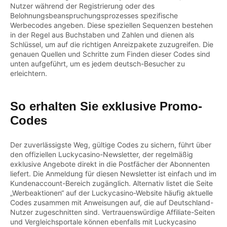
Nutzer während der Registrierung oder des
Belohnungsbeanspruchungsprozesses spezifische
Werbecodes angeben. Diese speziellen Sequenzen bestehen
in der Regel aus Buchstaben und Zahlen und dienen als
Schlüssel, um auf die richtigen Anreizpakete zuzugreifen. Die
genauen Quellen und Schritte zum Finden dieser Codes sind
unten aufgeführt, um es jedem deutsch-Besucher zu
erleichtern.
So erhalten Sie exklusive Promo-
Codes
Der zuverlässigste Weg, gültige Codes zu sichern, führt über
den offiziellen Luckycasino-Newsletter, der regelmäßig
exklusive Angebote direkt in die Postfächer der Abonnenten
liefert. Die Anmeldung für diesen Newsletter ist einfach und im
Kundenaccount-Bereich zugänglich. Alternativ listet die Seite
„Werbeaktionen“ auf der Luckycasino-Website häufig aktuelle
Codes zusammen mit Anweisungen auf, die auf Deutschland-
Nutzer zugeschnitten sind. Vertrauenswürdige Affiliate-Seiten
und Vergleichsportale können ebenfalls mit Luckycasino