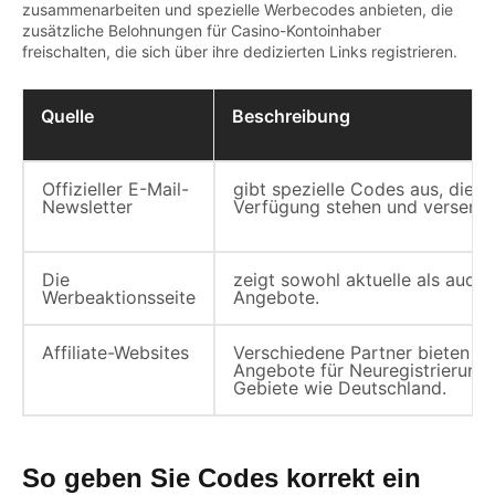
zusammenarbeiten und spezielle Werbecodes anbieten, die
zusätzliche Belohnungen für Casino-Kontoinhaber
freischalten, die sich über ihre dedizierten Links registrieren.
Quelle
Beschreibung
Offizieller E-Mail-
gibt spezielle Codes aus, die 
Newsletter
Verfügung stehen und versend
Die
zeigt sowohl aktuelle als auch 
Werbeaktionsseite
Angebote.
Affiliate-Websites
Verschiedene Partner bieten un
Angebote für Neuregistrierung
Gebiete wie Deutschland.
So geben Sie Codes korrekt ein