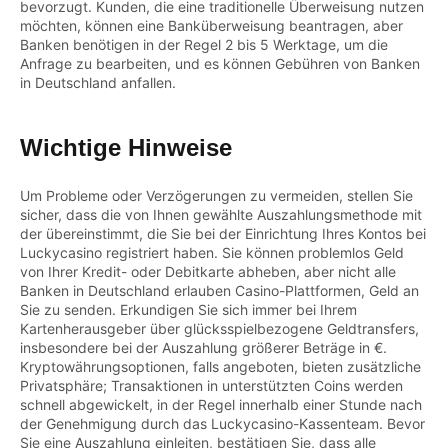
bevorzugt. Kunden, die eine traditionelle Überweisung nutzen
möchten, können eine Banküberweisung beantragen, aber
Banken benötigen in der Regel 2 bis 5 Werktage, um die
Anfrage zu bearbeiten, und es können Gebühren von Banken
in Deutschland anfallen.
Wichtige Hinweise
Um Probleme oder Verzögerungen zu vermeiden, stellen Sie
sicher, dass die von Ihnen gewählte Auszahlungsmethode mit
der übereinstimmt, die Sie bei der Einrichtung Ihres Kontos bei
Luckycasino registriert haben. Sie können problemlos Geld
von Ihrer Kredit- oder Debitkarte abheben, aber nicht alle
Banken in Deutschland erlauben Casino-Plattformen, Geld an
Sie zu senden. Erkundigen Sie sich immer bei Ihrem
Kartenherausgeber über glücksspielbezogene Geldtransfers,
insbesondere bei der Auszahlung größerer Beträge in €.
Kryptowährungsoptionen, falls angeboten, bieten zusätzliche
Privatsphäre; Transaktionen in unterstützten Coins werden
schnell abgewickelt, in der Regel innerhalb einer Stunde nach
der Genehmigung durch das Luckycasino-Kassenteam. Bevor
Sie eine Auszahlung einleiten, bestätigen Sie, dass alle