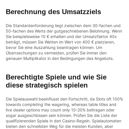
Berechnung des Umsatzziels
Die Standardanforderung liegt zwischen dem 30-fachen und
50-fachen des Werts der gutgeschriebenen Belohnung. Wenn
Sie beispielsweise 10 € erhalten und der Umsatzfaktor 40x
beträgt, müssen Sie Wetten im Wert von 400 € platzieren,
bevor Sie eine Auszahlung beantragen können. Um
Überraschungen zu vermeiden, prüfen Sie immer den
genauen Multiplikator in den Bedingungen des Angebots.
Berechtigte Spiele und wie Sie
diese strategisch spielen
Die Spielauswahl beeinflusst den Fortschritt, da Slots oft 100%
towards completing the wagering, whereas table titles and
live dealer options may count only 10-20% beitragen oder
sogar ausgeschlossen sein können. Prüfen Sie die Liste der
qualifizierenden Spiele in den Casino-Regeln. Spielautomaten
bieten den schnellsten Weg für die meisten Kunden, aber