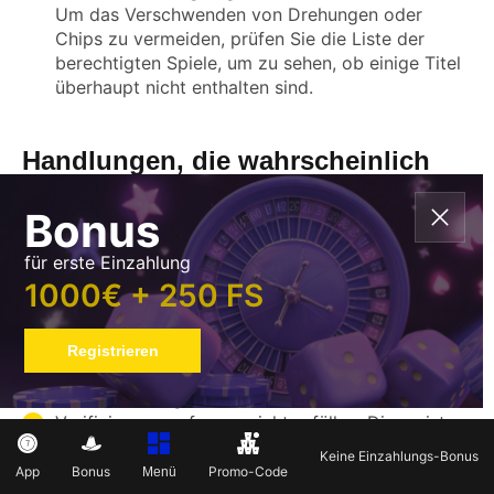
Um das Verschwenden von Drehungen oder
Chips zu vermeiden, prüfen Sie die Liste der
berechtigten Spiele, um zu sehen, ob einige Titel
überhaupt nicht enthalten sind.
Handlungen, die wahrscheinlich
schiefgehen und sich auf
Bonus
Auszahlungen auswirken
für erste Einzahlung
Versuchen, sich für mehr als ein Konto
1000€ + 250 FS
anzumelden: Das Erstellen mehrerer Konten mit
denselben Zahlungs- oder persönlichen
Informationen führt häufig zu eingefrorenen
Registrieren
Mitteln und möglicher Blacklistung, was gegen
die Casino-Regeln verstößt.
Verifizierungsanfragen nicht erfüllen: Die meisten
Betreiber verlangen vor der Genehmigung von
Keine Einzahlungs-Bonus
Auszahlungen in € eine Verifizierung von
App
Bonus
Promo-Code
Menü