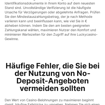
Identifikationsdokumente in Ihrem Konto auf dem neuesten
Stand sind. Unvollständige Verifizierung ist die häufigste
Ursache für Verzögerungen oder abgelehnte Anfragen. Prüfen
Sie den Mindestauszahlungsbetrag, der je nach Methode
variieren kann und beeinflussen kann, wie viel Sie in €
abheben können. Indem Sie den am besten geeigneten
Zahlungskanal wählen, maximieren Nutzer den Komfort und
minimieren Wartezeiten für den Zugriff auf ihre Luckycasino-
Gewinne.
Häufige Fehler, die Sie bei
der Nutzung von No-
Deposit-Angeboten
vermeiden sollten
Den Wert von Casino-Belohnungen zu maximieren beginnt
damit, häufige Fallstricke zu umgehen. Nehmen Sie sich einen