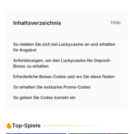
Inhaltsverzeichnis
Hide
So melden Sie sich bei Luckycasino an und erhalten
Ihr Angebot
Anforderungen, um den Luckycasino No-Deposit-
Bonus zu erhalten
Erforderliche Bonus-Codes und wo Sie diese finden
So erhalten Sie exklusive Promo-Codes
So geben Sie Codes korrekt ein
Schritt-für-Schritt-Anleitung zur Aktivierung des No-
Deposit-Angebots
Authentifizierung und der Wallet-Gutschriftsprozess
Top-Spiele