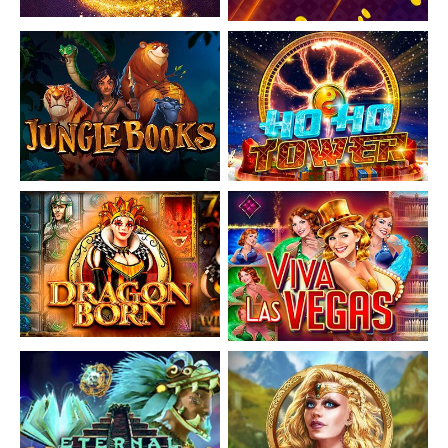
Das Kleingedruckte falsch verstehen
Handlungen, die wahrscheinlich schiefgehen und sich
auf Auszahlungen auswirken
Was tun, wenn das Angebot nicht in Ihrem Konto
erscheint
Luckycasino-Mobile-App: Erhalten Sie einen No-
Deposit-Bonus auf Ihrem Telefon oder Tablet
Wie Menschen Handheld-Geräte nutzen
So holen Sie das Beste aus Ihrem mobilen Angebot
heraus
Vergleich des Luckycasino No-Deposit-Bonus mit
anderen ähnlichen Angeboten
Ratschläge für verantwortungsvolles Spielen mit
Willkommensboni