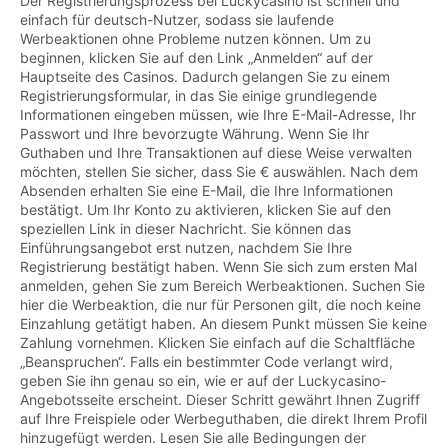
Der Registrierungsprozess bei Luckycasino ist schnell und
einfach für deutsch-Nutzer, sodass sie laufende
Werbeaktionen ohne Probleme nutzen können. Um zu
beginnen, klicken Sie auf den Link „Anmelden“ auf der
Hauptseite des Casinos. Dadurch gelangen Sie zu einem
Registrierungsformular, in das Sie einige grundlegende
Informationen eingeben müssen, wie Ihre E-Mail-Adresse, Ihr
Passwort und Ihre bevorzugte Währung. Wenn Sie Ihr
Guthaben und Ihre Transaktionen auf diese Weise verwalten
möchten, stellen Sie sicher, dass Sie € auswählen. Nach dem
Absenden erhalten Sie eine E-Mail, die Ihre Informationen
bestätigt. Um Ihr Konto zu aktivieren, klicken Sie auf den
speziellen Link in dieser Nachricht. Sie können das
Einführungsangebot erst nutzen, nachdem Sie Ihre
Registrierung bestätigt haben. Wenn Sie sich zum ersten Mal
anmelden, gehen Sie zum Bereich Werbeaktionen. Suchen Sie
hier die Werbeaktion, die nur für Personen gilt, die noch keine
Einzahlung getätigt haben. An diesem Punkt müssen Sie keine
Zahlung vornehmen. Klicken Sie einfach auf die Schaltfläche
„Beanspruchen“. Falls ein bestimmter Code verlangt wird,
geben Sie ihn genau so ein, wie er auf der Luckycasino-
Angebotsseite erscheint. Dieser Schritt gewährt Ihnen Zugriff
auf Ihre Freispiele oder Werbeguthaben, die direkt Ihrem Profil
hinzugefügt werden. Lesen Sie alle Bedingungen der