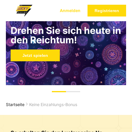
Anmelden
Registrieren
Drehen Sie sich heute in
den Reichtum!
Jetzt spielen
Startseite
Keine Einzahlungs-Bonus