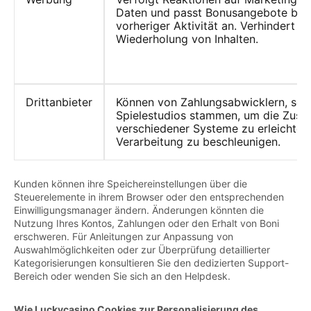
Daten und passt Bonusangebote basi
vorheriger Aktivität an. Verhindert 
Wiederholung von Inhalten.
Drittanbieter
Können von Zahlungsabwicklern, soz
Spielestudios stammen, um die Zus
verschiedener Systeme zu erleichter
Verarbeitung zu beschleunigen.
Kunden können ihre Speichereinstellungen über die
Steuerelemente in ihrem Browser oder den entsprechenden
Einwilligungsmanager ändern. Änderungen könnten die
Nutzung Ihres Kontos, Zahlungen oder den Erhalt von Boni
erschweren. Für Anleitungen zur Anpassung von
Auswahlmöglichkeiten oder zur Überprüfung detaillierter
Kategorisierungen konsultieren Sie den dedizierten Support-
Bereich oder wenden Sie sich an den Helpdesk.
Wie Luckycasino Cookies zur Personalisierung des