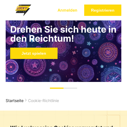
Anmelden
Registrieren
Drehen Sie sich heute in
den Reichtum!
Jetzt spielen
Startseite
Cookie-Richtlinie