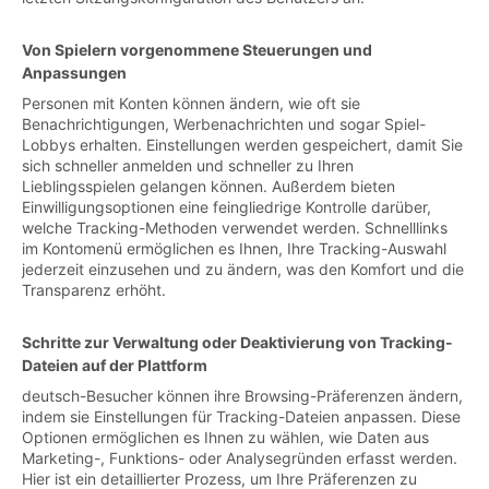
Von Spielern vorgenommene Steuerungen und
Anpassungen
Personen mit Konten können ändern, wie oft sie
Benachrichtigungen, Werbenachrichten und sogar Spiel-
Lobbys erhalten. Einstellungen werden gespeichert, damit Sie
sich schneller anmelden und schneller zu Ihren
Lieblingsspielen gelangen können. Außerdem bieten
Einwilligungsoptionen eine feingliedrige Kontrolle darüber,
welche Tracking-Methoden verwendet werden. Schnelllinks
im Kontomenü ermöglichen es Ihnen, Ihre Tracking-Auswahl
jederzeit einzusehen und zu ändern, was den Komfort und die
Transparenz erhöht.
Schritte zur Verwaltung oder Deaktivierung von Tracking-
Dateien auf der Plattform
deutsch-Besucher können ihre Browsing-Präferenzen ändern,
indem sie Einstellungen für Tracking-Dateien anpassen. Diese
Optionen ermöglichen es Ihnen zu wählen, wie Daten aus
Marketing-, Funktions- oder Analysegründen erfasst werden.
Hier ist ein detaillierter Prozess, um Ihre Präferenzen zu