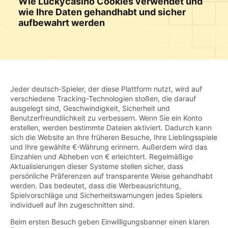
Wie Luckycasino Cookies verwendet und
wie Ihre Daten gehandhabt und sicher
aufbewahrt werden
Jeder deutsch-Spieler, der diese Plattform nutzt, wird auf
verschiedene Tracking-Technologien stoßen, die darauf
ausgelegt sind, Geschwindigkeit, Sicherheit und
Benutzerfreundlichkeit zu verbessern. Wenn Sie ein Konto
erstellen, werden bestimmte Dateien aktiviert. Dadurch kann
sich die Website an Ihre früheren Besuche, Ihre Lieblingsspiele
und Ihre gewählte €-Währung erinnern. Außerdem wird das
Einzahlen und Abheben von € erleichtert. Regelmäßige
Aktualisierungen dieser Systeme stellen sicher, dass
persönliche Präferenzen auf transparente Weise gehandhabt
werden. Das bedeutet, dass die Werbeausrichtung,
Spielvorschläge und Sicherheitswarnungen jedes Spielers
individuell auf ihn zugeschnitten sind.
Beim ersten Besuch geben Einwilligungsbanner einen klaren