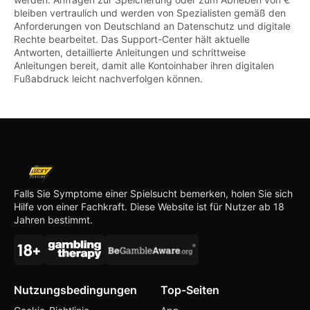
bleiben vertraulich und werden von Spezialisten gemäß den
Anforderungen von Deutschland an Datenschutz und digitale
Rechte bearbeitet. Das Support-Center hält aktuelle
Antworten, detaillierte Anleitungen und schrittweise
Anleitungen bereit, damit alle Kontoinhaber ihren digitalen
Fußabdruck leicht nachverfolgen können.
Falls Sie Symptome einer Spielsucht bemerken, holen Sie sich
Hilfe von einer Fachkraft. Diese Website ist für Nutzer ab 18
Jahren bestimmt.
Nutzungsbedingungen
Top-Seiten